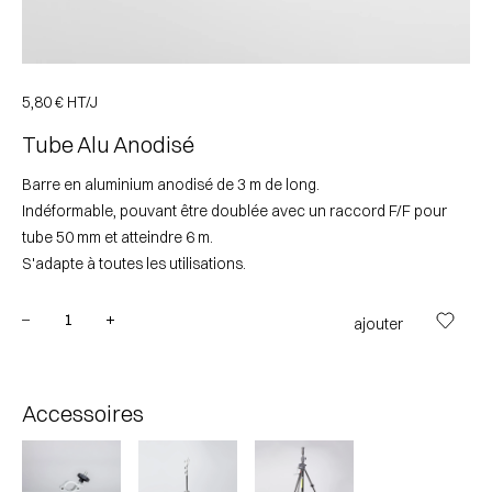
5,80 €
HT/J
Tube Alu Anodisé
Barre en aluminium anodisé de 3 m de long.
Indéformable, pouvant être doublée avec un raccord F/F pour
tube 50 mm et atteindre 6 m.
S'adapte à toutes les utilisations.
ajouter
Accessoires