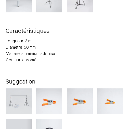
Caractéristiques
longueur 3 m
diamètre 50 mm
matière aluminium adonisé
couleur chromé
Suggestion